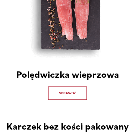
Polędwiczka wieprzowa
SPRAWDŹ
Karczek bez kości pakowany