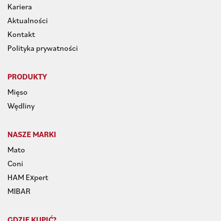
Kariera
Aktualności
Kontakt
Polityka prywatności
PRODUKTY
Mięso
Wędliny
NASZE MARKI
Mato
Coni
HAM Expert
MIBAR
GDZIE KUPIĆ?