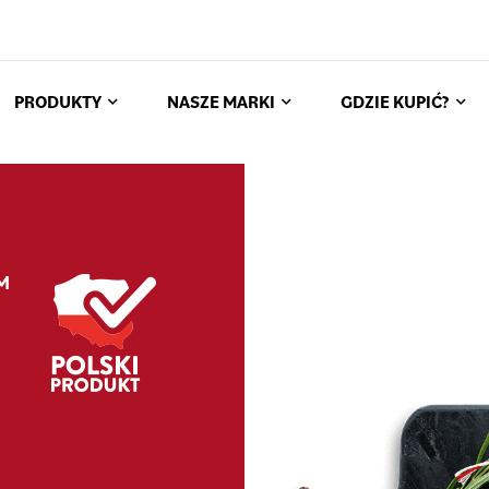
PRODUKTY
NASZE MARKI
GDZIE KUPIĆ?
M