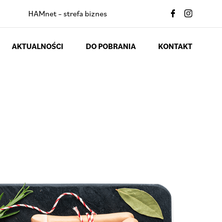
HAMnet – strefa biznes
AKTUALNOŚCI
DO POBRANIA
KONTAKT